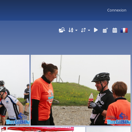
Connexion