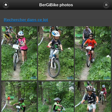
BerGiBike photos
Rechercher dans ce lot