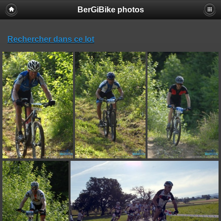
BerGiBike photos
Rechercher dans ce lot